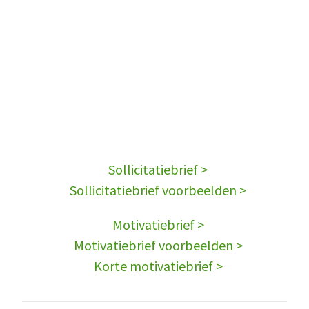
Sollicitatiebrief >
Sollicitatiebrief voorbeelden >
Motivatiebrief >
Motivatiebrief voorbeelden >
Korte motivatiebrief >