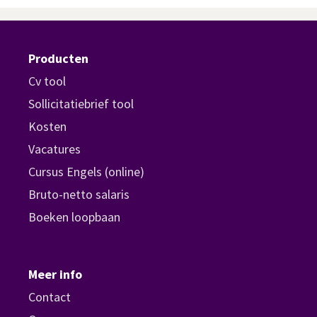
Producten
Cv tool
Sollicitatiebrief tool
Kosten
Vacatures
Cursus Engels (online)
Bruto-netto salaris
Boeken loopbaan
Meer info
Contact