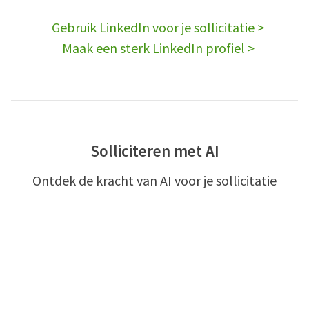
Gebruik LinkedIn voor je sollicitatie >
Maak een sterk LinkedIn profiel >
Solliciteren met AI
Ontdek de kracht van AI voor je sollicitatie