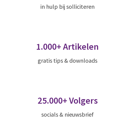
in hulp bij solliciteren
1.000+ Artikelen
gratis tips & downloads
25.000+ Volgers
socials & nieuwsbrief