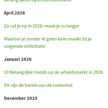
April 2026
Zo val je op in 2026: maak je cv langer
Waarom je zonder AI geen kans maakt bij je
volgende sollicitatie
Januari 2026
10 Belangrijke trends op de arbeidsmarkt in 2026
Dit zijn de banen van de toekomst
December 2025