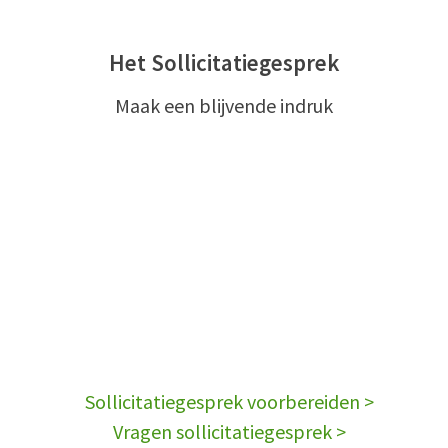
Het Sollicitatiegesprek
Maak een blijvende indruk
Sollicitatiegesprek voorbereiden >
Vragen sollicitatiegesprek >