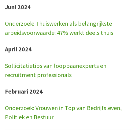
Juni 2024
Onderzoek: Thuiswerken als belangrijkste
arbeidsvoorwaarde: 47% werkt deels thuis
April 2024
Sollicitatietips van loopbaanexperts en
recruitment professionals
Februari 2024
Onderzoek: Vrouwen in Top van Bedrijfsleven,
Politiek en Bestuur