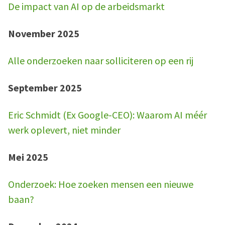
De impact van AI op de arbeidsmarkt
November 2025
Alle onderzoeken naar solliciteren op een rij
September 2025
Eric Schmidt (Ex Google-CEO): Waarom AI méér
werk oplevert, niet minder
Mei 2025
Onderzoek: Hoe zoeken mensen een nieuwe
baan?