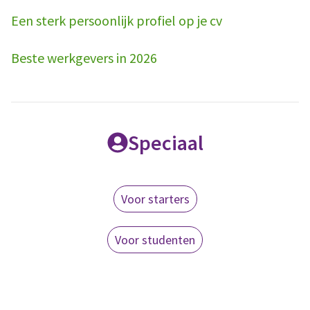
Een sterk persoonlijk profiel op je cv
Beste werkgevers in 2026
Speciaal
Voor starters
Voor studenten