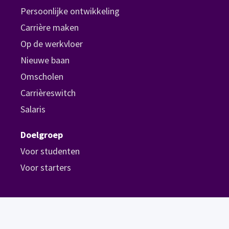
Persoonlijke ontwikkeling
Carrière maken
Op de werkvloer
Nieuwe baan
Omscholen
Carrièreswitch
Salaris
Doelgroep
Voor studenten
Voor starters