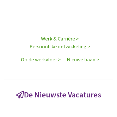
Werk & Carrière >
Persoonlijke ontwikkeling >
Op de werkvloer >
Nieuwe baan >
De Nieuwste Vacatures