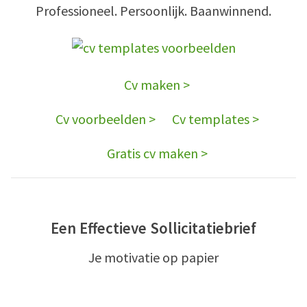
Professioneel. Persoonlijk. Baanwinnend.
Cv maken >
Cv voorbeelden >
Cv templates >
Gratis cv maken >
Een Effectieve Sollicitatiebrief
Je motivatie op papier