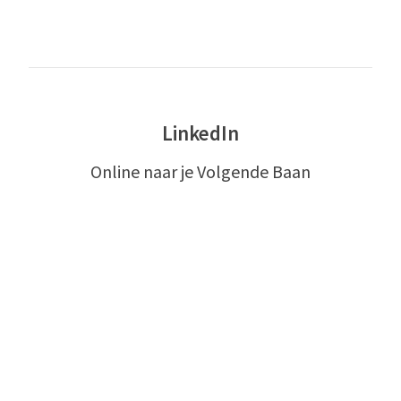
LinkedIn
Online naar je Volgende Baan