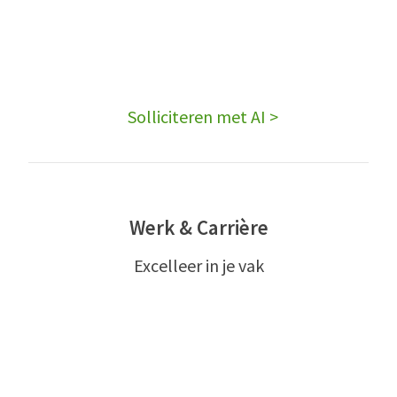
Solliciteren met AI >
Werk & Carrière
Excelleer in je vak