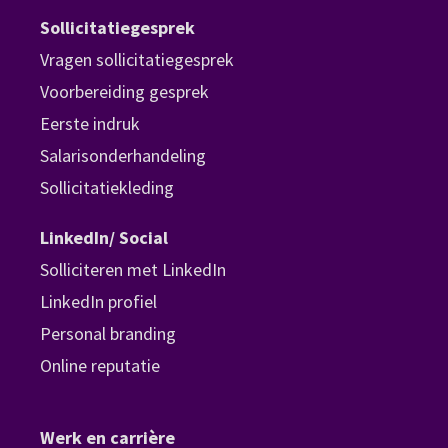
Sollicitatiegesprek
Vragen sollicitatiegesprek
Voorbereiding gesprek
Eerste indruk
Salarisonderhandeling
Sollicitatiekleding
LinkedIn/ Social
Solliciteren met LinkedIn
LinkedIn profiel
Personal branding
Online reputatie
Werk en carrière