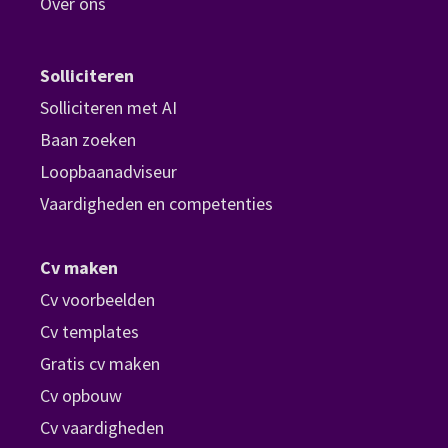
Over ons
Solliciteren
Solliciteren met AI
Baan zoeken
Loopbaanadviseur
Vaardigheden en competenties
Cv maken
Cv voorbeelden
Cv templates
Gratis cv maken
Cv opbouw
Cv vaardigheden