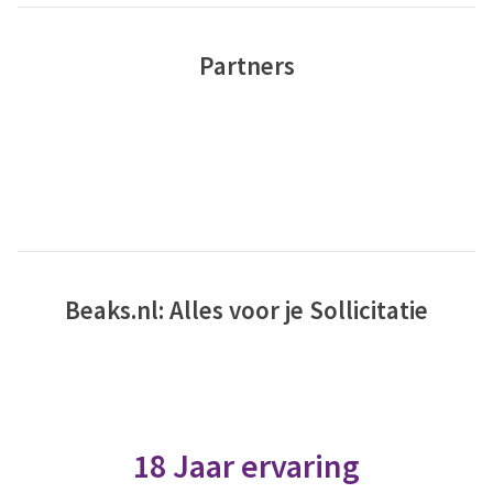
Partners
Beaks.nl: Alles voor je Sollicitatie
18 Jaar ervaring