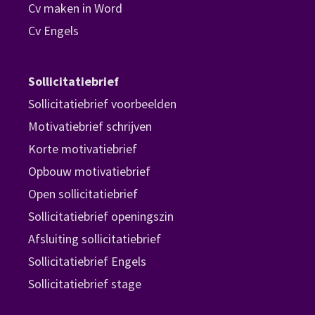
Cv maken in Word
Cv Engels
Sollicitatiebrief
Sollicitatiebrief voorbeelden
Motivatiebrief schrijven
Korte motivatiebrief
Opbouw motivatiebrief
Open sollicitatiebrief
Sollicitatiebrief openingszin
Afsluiting sollicitatiebrief
Sollicitatiebrief Engels
Sollicitatiebrief stage