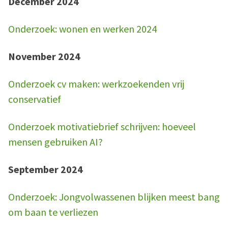
December 2024
Onderzoek: wonen en werken 2024
November 2024
Onderzoek cv maken: werkzoekenden vrij
conservatief
Onderzoek motivatiebrief schrijven: hoeveel
mensen gebruiken AI?
September 2024
Onderzoek: Jongvolwassenen blijken meest bang
om baan te verliezen